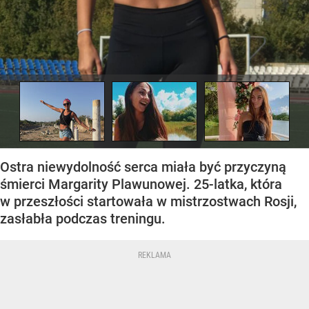
Ostra niewydolność serca miała być przyczyną
śmierci Margarity Plawunowej. 25-latka, która
w przeszłości startowała w mistrzostwach Rosji,
zasłabła podczas treningu.