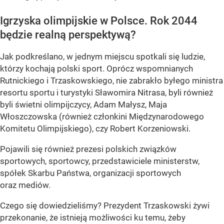
Igrzyska olimpijskie w Polsce. Rok 2044
będzie realną perspektywą?
Jak podkreślano, w jednym miejscu spotkali się ludzie,
którzy kochają polski sport. Oprócz wspomnianych
Rutnickiego i Trzaskowskiego, nie zabrakło byłego ministra
resortu sportu i turystyki Sławomira Nitrasa, byli również
byli świetni olimpijczycy, Adam Małysz, Maja
Włoszczowska (również członkini Międzynarodowego
Komitetu Olimpijskiego), czy Robert Korzeniowski.
Pojawili się również prezesi polskich związków
sportowych, sportowcy, przedstawiciele ministerstw,
spółek Skarbu Państwa, organizacji sportowych
oraz mediów.
Czego się dowiedzieliśmy? Prezydent Trzaskowski żywi
przekonanie, że istnieją możliwości ku temu, żeby