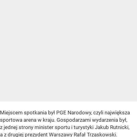
Miejscem spotkania był PGE Narodowy, czyli największa
sportowa arena w kraju. Gospodarzami wydarzenia był,
z jednej strony minister sportu i turystyki Jakub Rutnicki,
a z drugiej prezydent Warszawy Rafał Trzaskowski.