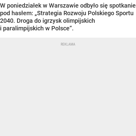
W poniedziałek w Warszawie odbyło się spotkanie
pod hasłem: „Strategia Rozwoju Polskiego Sportu
2040. Droga do igrzysk olimpijskich
i paralimpijskich w Polsce”.