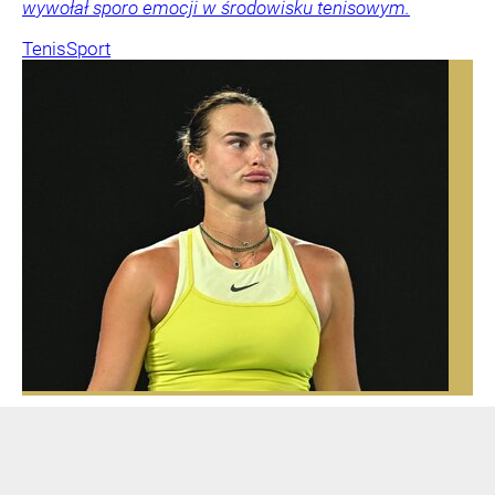
wywołał sporo emocji w środowisku tenisowym.
Tenis
Sport