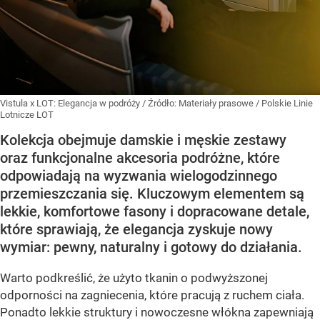
Vistula x LOT: Elegancja w podróży
/ Źródło:
Materiały prasowe
/
Polskie Linie
Lotnicze LOT
Kolekcja obejmuje damskie i męskie zestawy
oraz funkcjonalne akcesoria podróżne, które
odpowiadają na wyzwania wielogodzinnego
przemieszczania się. Kluczowym elementem są
lekkie, komfortowe fasony i dopracowane detale,
które sprawiają, że elegancja zyskuje nowy
wymiar: pewny, naturalny i gotowy do działania.
Warto podkreślić, że użyto tkanin o podwyższonej
odporności na zagniecenia, które pracują z ruchem ciała.
Ponadto lekkie struktury i nowoczesne włókna zapewniają