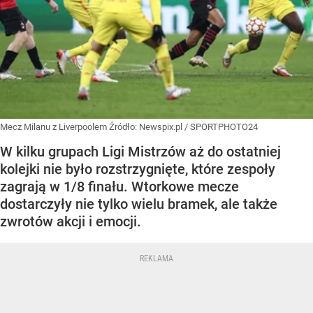
Mecz Milanu z Liverpoolem
Źródło:
Newspix.pl
/
SPORTPHOTO24
W kilku grupach Ligi Mistrzów aż do ostatniej
kolejki nie było rozstrzygnięte, które zespoły
zagrają w 1/8 finału. Wtorkowe mecze
dostarczyły nie tylko wielu bramek, ale także
zwrotów akcji i emocji.