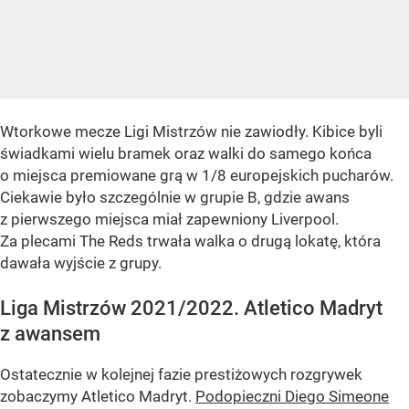
Wtorkowe mecze Ligi Mistrzów nie zawiodły. Kibice byli
świadkami wielu bramek oraz walki do samego końca
o miejsca premiowane grą w 1/8 europejskich pucharów.
Ciekawie było szczególnie w grupie B, gdzie awans
z pierwszego miejsca miał zapewniony Liverpool.
Za plecami The Reds trwała walka o drugą lokatę, która
dawała wyjście z grupy.
Liga Mistrzów 2021/2022. Atletico Madryt
z awansem
Ostatecznie w kolejnej fazie prestiżowych rozgrywek
zobaczymy Atletico Madryt.
Podopieczni Diego Simeone