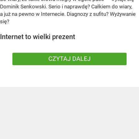
Dominik Senkowski. Serio i naprawdę? Całkiem do wiary,
a już na pewno w Internecie. Diagnozy z sufitu? Wyżywanie
się?
Internet to wielki prezent
CZYTAJ DALEJ