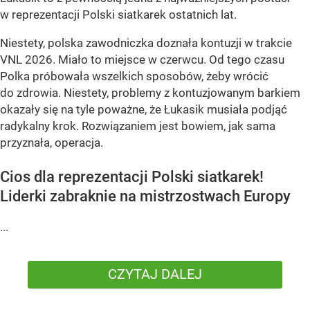
w reprezentacji Polski siatkarek ostatnich lat.
Niestety, polska zawodniczka doznała kontuzji w trakcie
VNL 2026. Miało to miejsce w czerwcu. Od tego czasu
Polka próbowała wszelkich sposobów, żeby wrócić
do zdrowia. Niestety, problemy z kontuzjowanym barkiem
okazały się na tyle poważne, że Łukasik musiała podjąć
radykalny krok. Rozwiązaniem jest bowiem, jak sama
przyznała, operacja.
Cios dla reprezentacji Polski siatkarek!
Liderki zabraknie na mistrzostwach Europy
...
CZYTAJ DALEJ