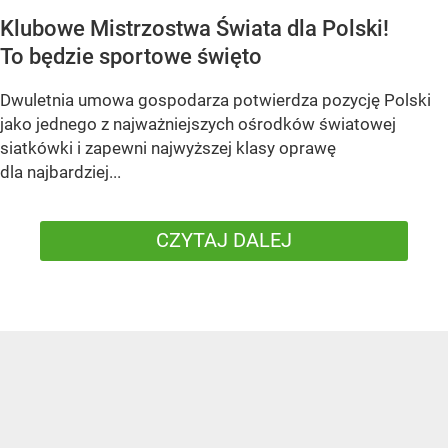
Klubowe Mistrzostwa Świata dla Polski!
To będzie sportowe święto
Dwuletnia umowa gospodarza potwierdza pozycję Polski
jako jednego z najważniejszych ośrodków światowej
siatkówki i zapewni najwyższej klasy oprawę
dla najbardziej...
CZYTAJ DALEJ