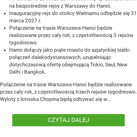
na bezpośrednie rejsy z Warszawy do Hanoi.
Inauguracyjny rejs do stolicy Wietnamu odbędzie się 31
marca 2027 r.
Połączenie na trasie Warszawa-Hanoi będzie
realizowane przez cały rok, z częstotliwością 3 rejsów
tygodniowo.
Hanoi dołączy jako piąte miasto do azjatyckiej siatki
połączeń dalekodystansowych, uzupełniając
dotychczasową ofertę obejmującą Tokio, Seul, New
Delhi i Bangkok.
Połączenie na trasie Warszawa-Hanoi będzie realizowane
przez cały rok, z częstotliwością trzech rejsów tygodniowo.
Wyloty z lotniska Chopina będą odbywać się w...
CZYTAJ DALEJ