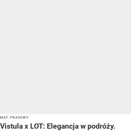
MAT. PRASOWY
Vistula x LOT: Elegancja w podróży.