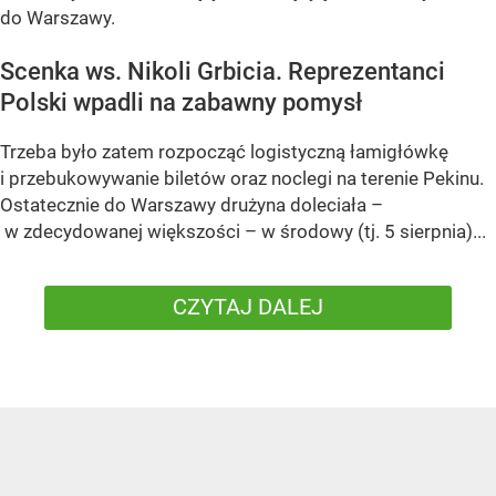
do Warszawy.
Scenka ws. Nikoli Grbicia. Reprezentanci
Polski wpadli na zabawny pomysł
Trzeba było zatem rozpocząć logistyczną łamigłówkę
i przebukowywanie biletów oraz noclegi na terenie Pekinu.
Ostatecznie do Warszawy drużyna doleciała –
w zdecydowanej większości – w środowy (tj. 5 sierpnia)...
CZYTAJ DALEJ