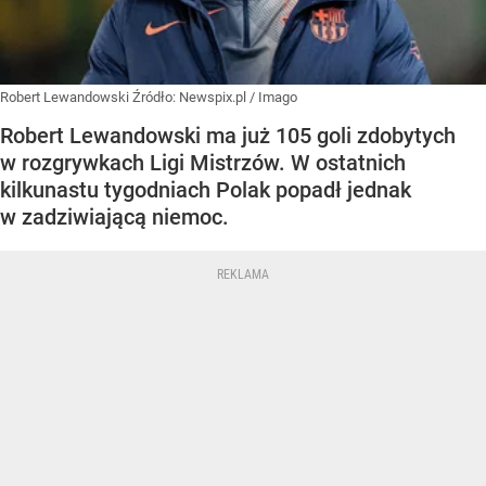
Robert Lewandowski
Źródło:
Newspix.pl
/
Imago
Robert Lewandowski ma już 105 goli zdobytych
w rozgrywkach Ligi Mistrzów. W ostatnich
kilkunastu tygodniach Polak popadł jednak
w zadziwiającą niemoc.