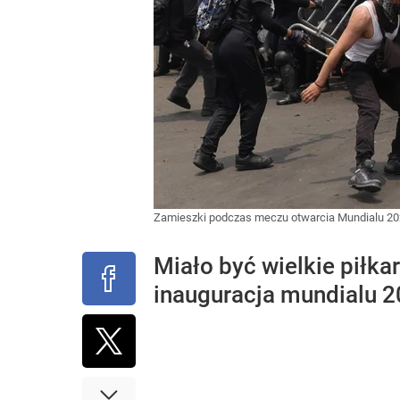
Zamieszki podczas meczu otwarcia Mundialu 
Miało być wielkie piłkar
inauguracja mundialu 