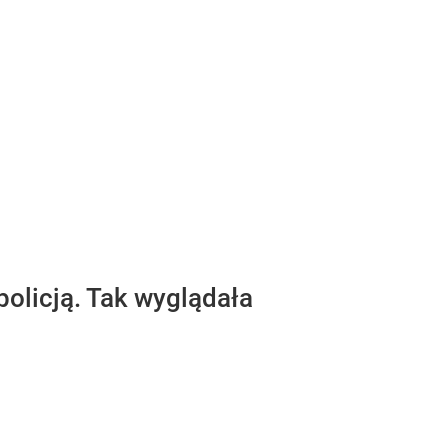
 policją. Tak wyglądała