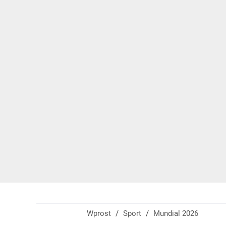
Wprost
/
Sport
/
Mundial 2026