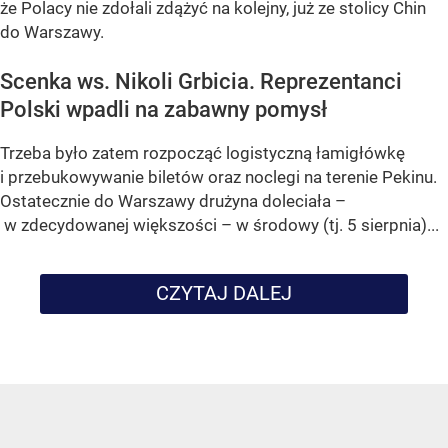
że Polacy nie zdołali zdążyć na kolejny, już ze stolicy Chin
do Warszawy.
Scenka ws. Nikoli Grbicia. Reprezentanci
Polski wpadli na zabawny pomysł
Trzeba było zatem rozpocząć logistyczną łamigłówkę
i przebukowywanie biletów oraz noclegi na terenie Pekinu.
Ostatecznie do Warszawy drużyna doleciała –
w zdecydowanej większości – w środowy (tj. 5 sierpnia)...
CZYTAJ DALEJ