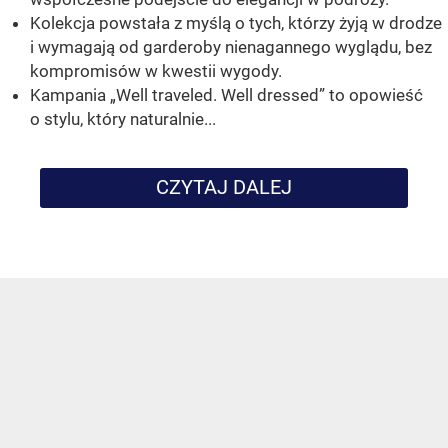
Kolekcja powstała z myślą o tych, którzy żyją w drodze
i wymagają od garderoby nienagannego wyglądu, bez
kompromisów w kwestii wygody.
Kampania „Well traveled. Well dressed” to opowieść
o stylu, który naturalnie...
CZYTAJ DALEJ