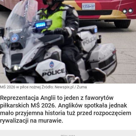
MŚ 2026 w piłce nożnej
Źródło:
Newspix.pl
/
Zuma
Reprezentacja Anglii to jeden z faworytów
piłkarskich MŚ 2026. Anglików spotkała jednak
mało przyjemna historia tuż przed rozpoczęciem
rywalizacji na murawie.