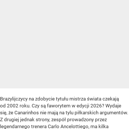
Brazylijczycy na zdobycie tytułu mistrza świata czekają
od 2002 roku. Czy są faworytem w edycji 2026? Wydaje
się, że Canarinhos nie mają na tylu piłkarskich argumentów.
Z drugiej jednak strony, zespół prowadzony przez
legendarnego trenera Carlo Ancelottiego, ma kilka