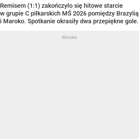
Remisem (1:1) zakończyło się hitowe starcie
w grupie C piłkarskich MŚ 2026 pomiędzy Brazylią
i Maroko. Spotkanie okrasiły dwa przepiękne gole.