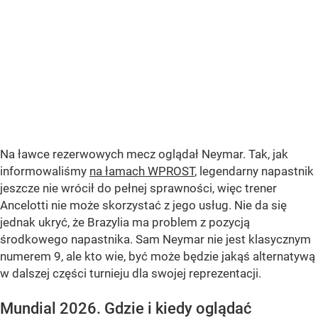
Na ławce rezerwowych mecz oglądał Neymar. Tak, jak
informowaliśmy
na łamach WPROST
, legendarny napastnik
jeszcze nie wrócił do pełnej sprawności, więc trener
Ancelotti nie może skorzystać z jego usług. Nie da się
jednak ukryć, że Brazylia ma problem z pozycją
środkowego napastnika. Sam Neymar nie jest klasycznym
numerem 9, ale kto wie, być może będzie jakąś alternatywą
w dalszej części turnieju dla swojej reprezentacji.
Mundial 2026. Gdzie i kiedy oglądać