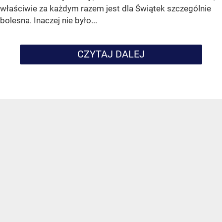
właściwie za każdym razem jest dla Świątek szczególnie
bolesna. Inaczej nie było...
CZYTAJ DALEJ