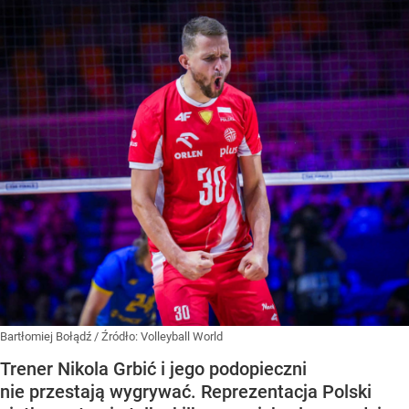
Bartłomiej Bołądź
/ Źródło:
Volleyball World
Trener Nikola Grbić i jego podopieczni
nie przestają wygrywać. Reprezentacja Polski