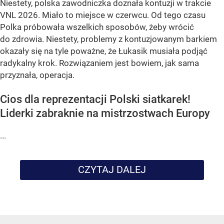
Niestety, polska zawodniczka doznała kontuzji w trakcie
VNL 2026. Miało to miejsce w czerwcu. Od tego czasu
Polka próbowała wszelkich sposobów, żeby wrócić
do zdrowia. Niestety, problemy z kontuzjowanym barkiem
okazały się na tyle poważne, że Łukasik musiała podjąć
radykalny krok. Rozwiązaniem jest bowiem, jak sama
przyznała, operacja.
Cios dla reprezentacji Polski siatkarek!
Liderki zabraknie na mistrzostwach Europy
...
CZYTAJ DALEJ