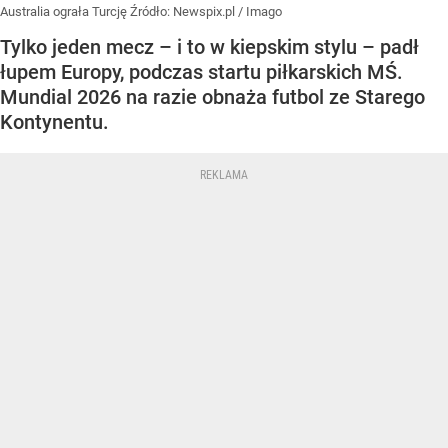
Australia ograła Turcję
Źródło:
Newspix.pl
/
Imago
Tylko jeden mecz – i to w kiepskim stylu – padł
łupem Europy, podczas startu piłkarskich MŚ.
Mundial 2026 na razie obnaża futbol ze Starego
Kontynentu.