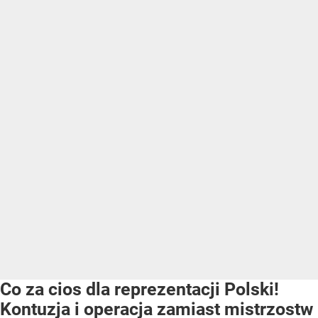
Co za cios dla reprezentacji Polski!
Kontuzja i operacja zamiast mistrzostw