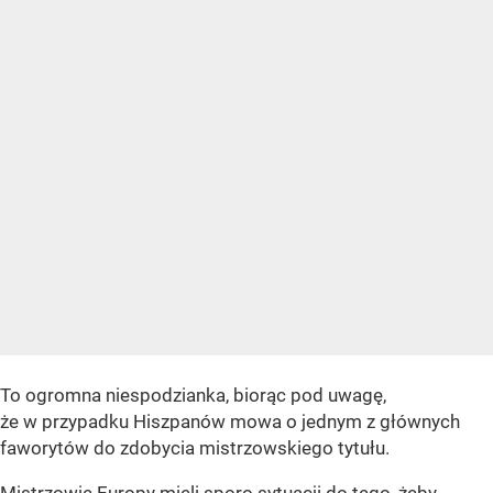
To ogromna niespodzianka, biorąc pod uwagę,
że w przypadku Hiszpanów mowa o jednym z głównych
faworytów do zdobycia mistrzowskiego tytułu.