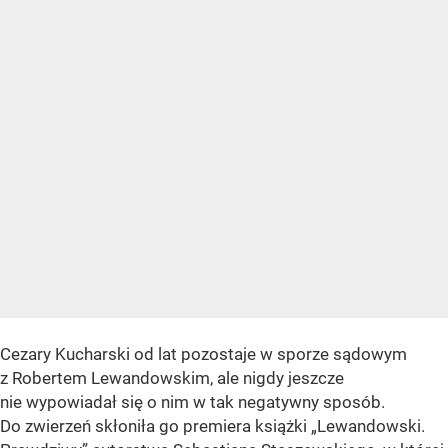
Cezary Kucharski od lat pozostaje w sporze sądowym
z Robertem Lewandowskim, ale nigdy jeszcze
nie wypowiadał się o nim w tak negatywny sposób.
Do zwierzeń skłoniła go premiera książki „Lewandowski.