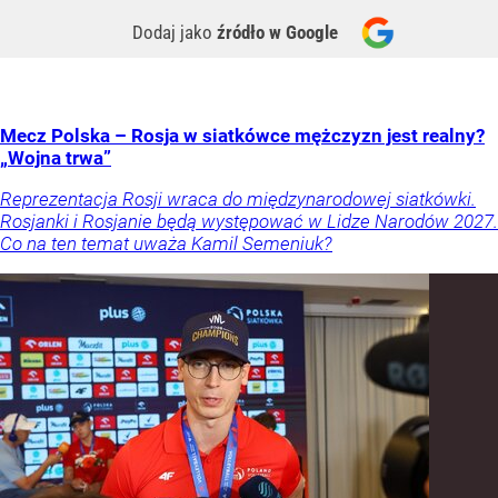
Dodaj jako
źródło w Google
Mecz Polska – Rosja w siatkówce mężczyzn jest realny?
„Wojna trwa”
Reprezentacja Rosji wraca do międzynarodowej siatkówki.
Rosjanki i Rosjanie będą występować w Lidze Narodów 2027.
Co na ten temat uważa Kamil Semeniuk?