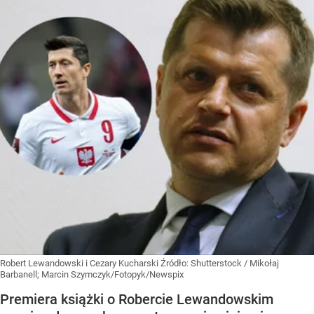
Robert Lewandowski i Cezary Kucharski
Źródło:
Shutterstock
/
Mikołaj
Barbanell; Marcin Szymczyk/Fotopyk/Newspix
Premiera książki o Robercie Lewandowskim