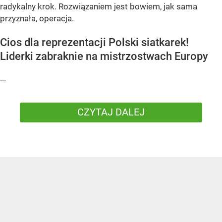
radykalny krok. Rozwiązaniem jest bowiem, jak sama
przyznała, operacja.
Cios dla reprezentacji Polski siatkarek!
Liderki zabraknie na mistrzostwach Europy
...
CZYTAJ DALEJ