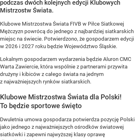
podczas dwóch kolejnych edycji Klubowych
Mistrzostw Świata.
Klubowe Mistrzostwa Świata FIVB w Piłce Siatkowej
Mężczyzn powrócą do jednego z najbardziej siatkarskich
miejsc na świecie. Potwierdzono, że gospodarzem edycji
w 2026 i 2027 roku będzie Województwo Śląskie.
Lokalnym gospodarzem wydarzenia będzie Aluron CMC
Warta Zawiercie, która wspólnie z partnerami przywita
drużyny i kibiców z całego świata na jednym
z najważniejszych rynków siatkarskich.
Klubowe Mistrzostwa Świata dla Polski!
To będzie sportowe święto
Dwuletnia umowa gospodarza potwierdza pozycję Polski
jako jednego z najważniejszych ośrodków światowej
siatkówki i zapewni najwyższej klasy oprawę