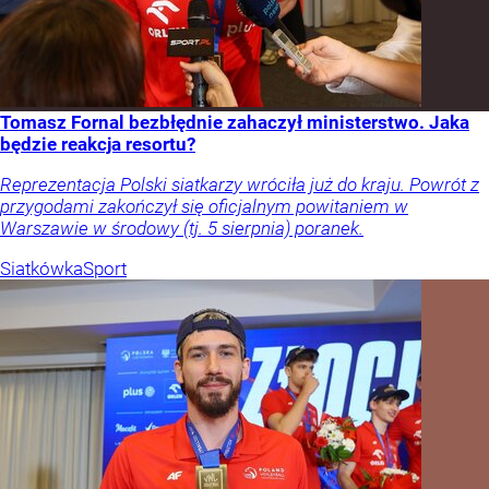
Tomasz Fornal bezbłędnie zahaczył ministerstwo. Jaka
będzie reakcja resortu?
Reprezentacja Polski siatkarzy wróciła już do kraju. Powrót z
przygodami zakończył się oficjalnym powitaniem w
Warszawie w środowy (tj. 5 sierpnia) poranek.
Siatkówka
Sport