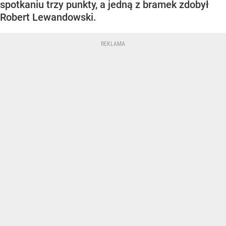
spotkaniu trzy punkty, a jedną z bramek zdobył
Robert Lewandowski.