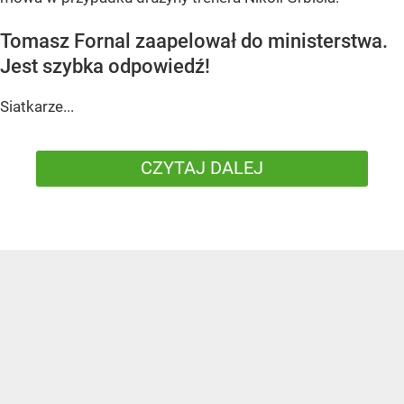
Tomasz Fornal zaapelował do ministerstwa.
Jest szybka odpowiedź!
Siatkarze...
CZYTAJ DALEJ