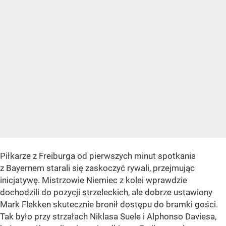
Piłkarze z Freiburga od pierwszych minut spotkania
z Bayernem starali się zaskoczyć rywali, przejmując
inicjatywę. Mistrzowie Niemiec z kolei wprawdzie
dochodzili do pozycji strzeleckich, ale dobrze ustawiony
Mark Flekken skutecznie bronił dostępu do bramki gości.
Tak było przy strzałach Niklasa Suele i Alphonso Daviesa,