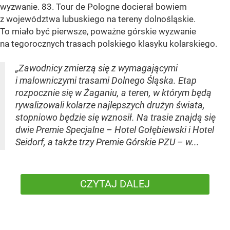
wyzwanie. 83. Tour de Pologne docierał bowiem
z województwa lubuskiego na tereny dolnośląskie.
To miało być pierwsze, poważne górskie wyzwanie
na tegorocznych trasach polskiego klasyku kolarskiego.
„Zawodnicy zmierzą się z wymagającymi
i malowniczymi trasami Dolnego Śląska. Etap
rozpocznie się w Żaganiu, a teren, w którym będą
rywalizowali kolarze najlepszych drużyn świata,
stopniowo będzie się wznosił. Na trasie znajdą się
dwie Premie Specjalne – Hotel Gołębiewski i Hotel
Seidorf, a także trzy Premie Górskie PZU – w...
CZYTAJ DALEJ