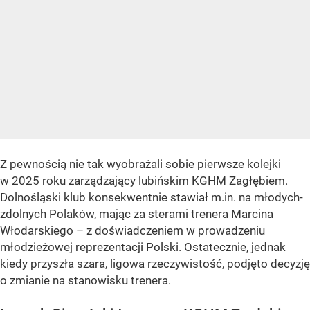
Z pewnością nie tak wyobrażali sobie pierwsze kolejki
w 2025 roku zarządzający lubińskim KGHM Zagłębiem.
Dolnośląski klub konsekwentnie stawiał m.in. na młodych-
zdolnych Polaków, mając za sterami trenera Marcina
Włodarskiego – z doświadczeniem w prowadzeniu
młodzieżowej reprezentacji Polski. Ostatecznie, jednak
kiedy przyszła szara, ligowa rzeczywistość, podjęto decyzję
o zmianie na stanowisku trenera.