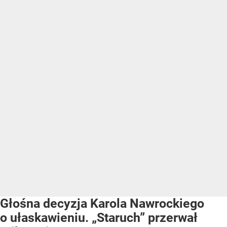
Głośna decyzja Karola Nawrockiego
o ułaskawieniu. „Staruch” przerwał