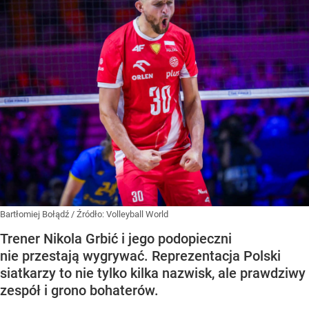
Bartłomiej Bołądź
/ Źródło:
Volleyball World
Trener Nikola Grbić i jego podopieczni
nie przestają wygrywać. Reprezentacja Polski
siatkarzy to nie tylko kilka nazwisk, ale prawdziwy
zespół i grono bohaterów.