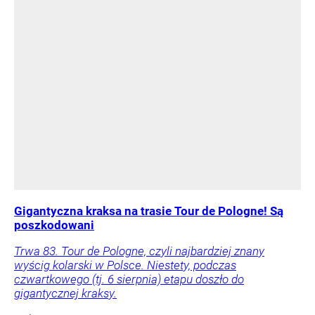
Gigantyczna kraksa na trasie Tour de Pologne! Są
poszkodowani
Trwa 83. Tour de Pologne, czyli najbardziej znany
wyścig kolarski w Polsce. Niestety, podczas
czwartkowego (tj. 6 sierpnia) etapu doszło do
gigantycznej kraksy.