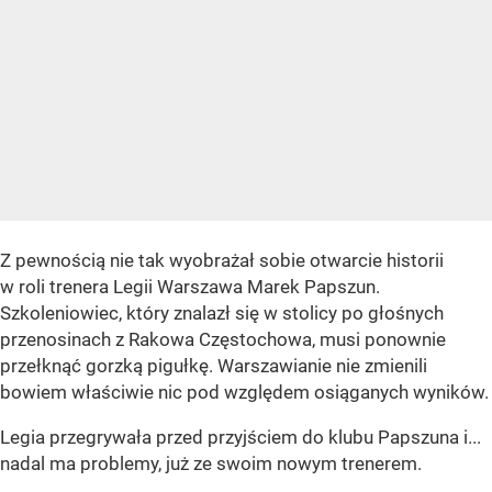
Z pewnością nie tak wyobrażał sobie otwarcie historii
w roli trenera Legii Warszawa Marek Papszun.
Szkoleniowiec, który znalazł się w stolicy po głośnych
przenosinach z Rakowa Częstochowa, musi ponownie
przełknąć gorzką pigułkę. Warszawianie nie zmienili
bowiem właściwie nic pod względem osiąganych wyników.
Legia przegrywała przed przyjściem do klubu Papszuna i...
nadal ma problemy, już ze swoim nowym trenerem.