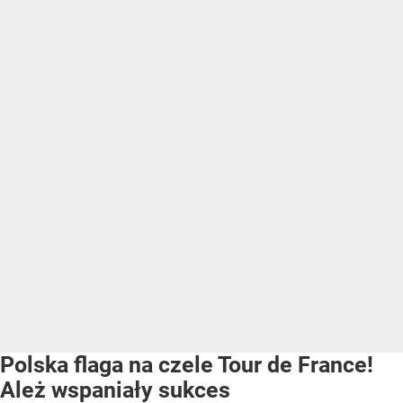
Polska flaga na czele Tour de France!
Ależ wspaniały sukces