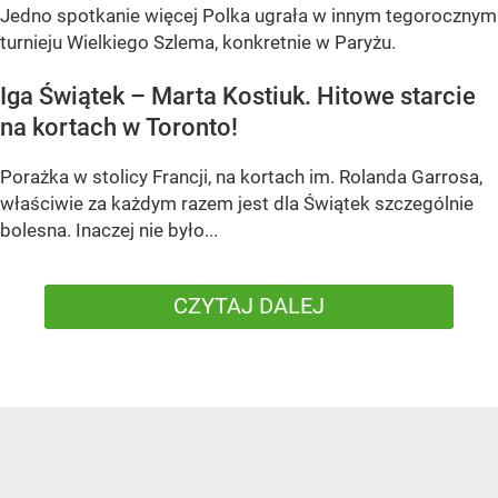
Jedno spotkanie więcej Polka ugrała w innym tegorocznym
turnieju Wielkiego Szlema, konkretnie w Paryżu.
Iga Świątek – Marta Kostiuk. Hitowe starcie
na kortach w Toronto!
Porażka w stolicy Francji, na kortach im. Rolanda Garrosa,
właściwie za każdym razem jest dla Świątek szczególnie
bolesna. Inaczej nie było...
CZYTAJ DALEJ