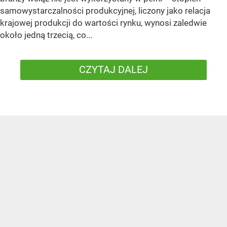
samowystarczalności produkcyjnej, liczony jako relacja
krajowej produkcji do wartości rynku, wynosi zaledwie
około jedną trzecią, co...
CZYTAJ DALEJ