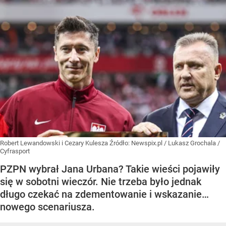
Robert Lewandowski i Cezary Kulesza
Źródło:
Newspix.pl
/
Lukasz Grochala /
Cyfrasport
PZPN wybrał Jana Urbana? Takie wieści pojawiły
się w sobotni wieczór. Nie trzeba było jednak
długo czekać na zdementowanie i wskazanie…
nowego scenariusza.