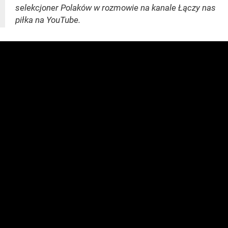
selekcjoner Polaków w rozmowie na kanale Łączy nas
piłka na YouTube.