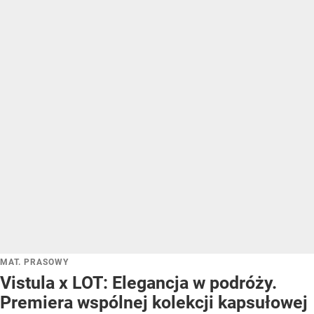
MAT. PRASOWY
Vistula x LOT: Elegancja w podróży.
Premiera wspólnej kolekcji kapsułowej