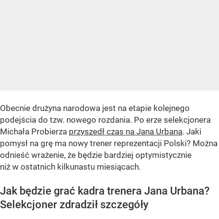
Obecnie drużyna narodowa jest na etapie kolejnego
podejścia do tzw. nowego rozdania. Po erze selekcjonera
Michała Probierza
przyszedł czas na Jana Urbana
. Jaki
pomysł na grę ma nowy trener reprezentacji Polski? Można
odnieść wrażenie, że będzie bardziej optymistycznie
niż w ostatnich kilkunastu miesiącach.
Jak będzie grać kadra trenera Jana Urbana?
Selekcjoner zdradził szczegóły