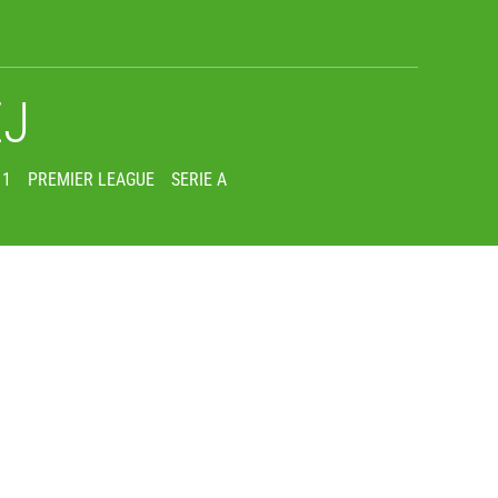
EJ
 1
PREMIER LEAGUE
SERIE A