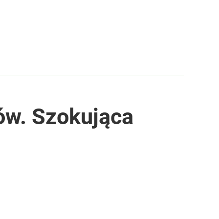
ów. Szokująca