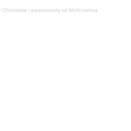
m w Chorzowie i awansowała na Mistrzostwa