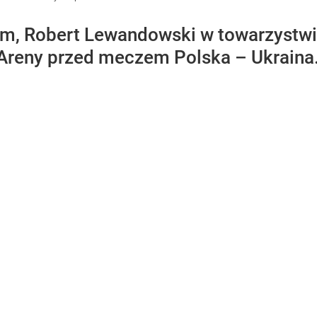
m, Robert Lewandowski w towarzystwie
Areny przed meczem Polska – Ukraina