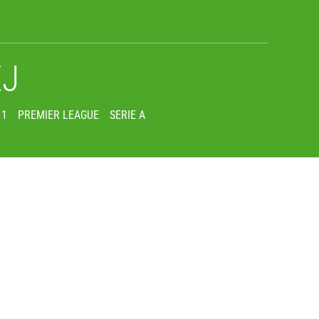
EJ
 1
PREMIER LEAGUE
SERIE A