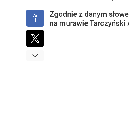
Zgodnie z danym słowe
na murawie Tarczyński 