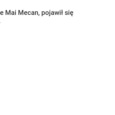
 Mai Mecan, pojawił się
.