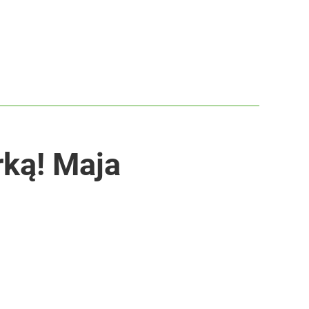
ką! Maja