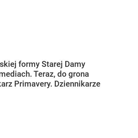
skiej formy Starej Damy
mediach. Teraz, do grona
arz Primavery. Dziennikarze