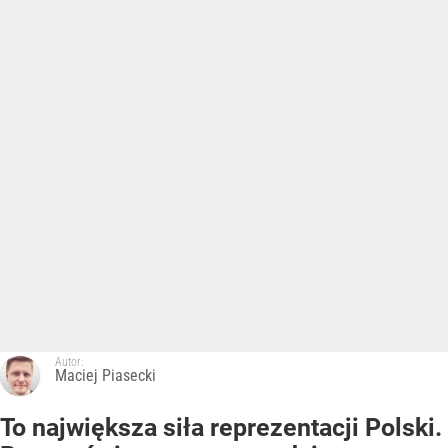
Autor:
Maciej Piasecki
To największa siła reprezentacji Polski.