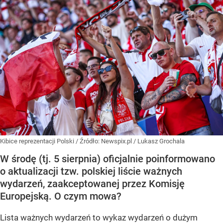
Kibice reprezentacji Polski
/ Źródło:
Newspix.pl
/
Lukasz Grochala
W środę (tj. 5 sierpnia) oficjalnie poinformowano
o aktualizacji tzw. polskiej liście ważnych
wydarzeń, zaakceptowanej przez Komisję
Europejską. O czym mowa?
Lista ważnych wydarzeń to wykaz wydarzeń o dużym