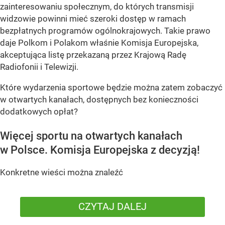
zainteresowaniu społecznym, do których transmisji
widzowie powinni mieć szeroki dostęp w ramach
bezpłatnych programów ogólnokrajowych. Takie prawo
daje Polkom i Polakom właśnie Komisja Europejska,
akceptująca listę przekazaną przez Krajową Radę
Radiofonii i Telewizji.
Które wydarzenia sportowe będzie można zatem zobaczyć
w otwartych kanałach, dostępnych bez konieczności
dodatkowych opłat?
Więcej sportu na otwartych kanałach
w Polsce. Komisja Europejska z decyzją!
Konkretne wieści można znaleźć
CZYTAJ DALEJ