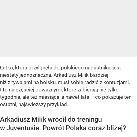
Łatka, która przylgnęła do polskiego napastnika, jest
niestety jednoznaczna. Arkadiusz Milik bardziej
niż z rywalami na boisku, musi sobie radzić z kontuzjami.
I to najczęściej poważnymi, które zabierają nie tylko
tygodnie, ale też miesiące, a nawet lata – co pokazuje ten
ostatni, najświeższy przykład.
Arkadiusz Milik wrócił do treningu
w Juventusie. Powrót Polaka coraz bliżej?