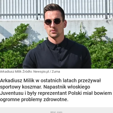
Arkadiusz Milik
Źródło:
Newspix.pl
/
Zuma
Arkadiusz Milik w ostatnich latach przeżywał
sportowy koszmar. Napastnik włoskiego
Juventusu i były reprezentant Polski miał bowiem
ogromne problemy zdrowotne.