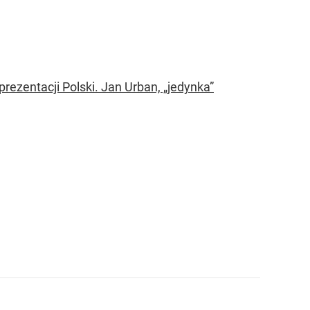
prezentacji Polski. Jan Urban, „jedynka”