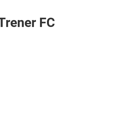
Trener FC