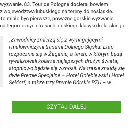
wyzwanie. 83. Tour de Pologne docierał bowiem
z województwa lubuskiego na tereny dolnośląskie.
To miało być pierwsze, poważne górskie wyzwanie
na tegorocznych trasach polskiego klasyku kolarskiego.
„Zawodnicy zmierzą się z wymagającymi
i malowniczymi trasami Dolnego Śląska. Etap
rozpocznie się w Żaganiu, a teren, w którym będą
rywalizowali kolarze najlepszych drużyn świata,
stopniowo będzie się wznosił. Na trasie znajdą się
dwie Premie Specjalne – Hotel Gołębiewski i Hotel
Seidorf, a także trzy Premie Górskie PZU – w...
CZYTAJ DALEJ