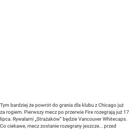
Tym bardziej że powrót do grania dla klubu z Chicago już
za rogiem. Pierwszy mecz po przerwie Fire rozegrają już 17
lipca. Rywalami „Strażaków” będzie Vancouver Whitecaps.
Co ciekawe, mecz zostanie rozegrany jeszcze... przed