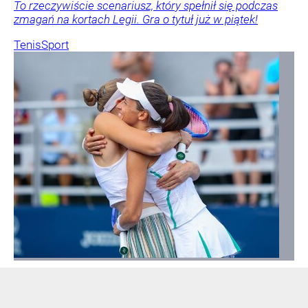
To rzeczywiście scenariusz, który spełnił się podczas
zmagań na kortach Legii. Gra o tytuł już w piątek!
Tenis
Sport