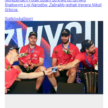
finałowym Ligi Narodów. Zabrakło jednak trenera Nikoli
Grbicia.
Siatkówka
Sport