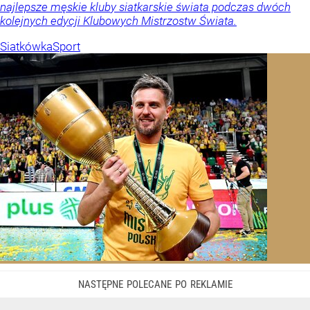
najlepsze męskie kluby siatkarskie świata podczas dwóch
kolejnych edycji Klubowych Mistrzostw Świata.
Siatkówka
Sport