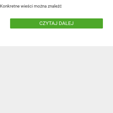
Konkretne wieści można znaleźć
CZYTAJ DALEJ