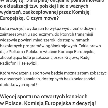
o aktualizacji tzw. polskiej liście ważnych
wydarzeń, zaakceptowanej przez Komisję
Europejską. O czym mowa?
Lista ważnych wydarzeń to wykaz wydarzeń o dużym
zainteresowaniu społecznym, do których transmisji
widzowie powinni mieć szeroki dostęp w ramach
bezpłatnych programów ogólnokrajowych. Takie prawo
daje Polkom i Polakom właśnie Komisja Europejska,
akceptująca listę przekazaną przez Krajową Radę
Radiofonii i Telewizji.
Które wydarzenia sportowe będzie można zatem zobaczyć
w otwartych kanałach, dostępnych bez konieczności
dodatkowych opłat?
Więcej sportu na otwartych kanałach
w Polsce. Komisja Europejska z decyzją!