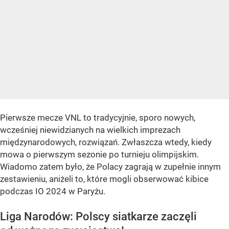
Pierwsze mecze VNL to tradycyjnie, sporo nowych,
wcześniej niewidzianych na wielkich imprezach
międzynarodowych, rozwiązań. Zwłaszcza wtedy, kiedy
mowa o pierwszym sezonie po turnieju olimpijskim.
Wiadomo zatem było, że Polacy zagrają w zupełnie innym
zestawieniu, aniżeli to, które mogli obserwować kibice
podczas IO 2024 w Paryżu.
Liga Narodów: Polscy siatkarze zaczęli