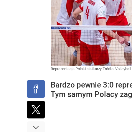
Reprezentacja Polski siatkarzy
Źródło:
Volleyball
Bardzo pewnie 3:0 repre
Tym samym Polacy zagra