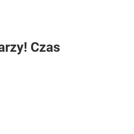
arzy! Czas