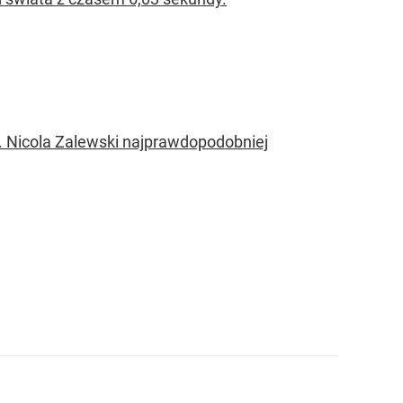
ki. Nicola Zalewski najprawdopodobniej