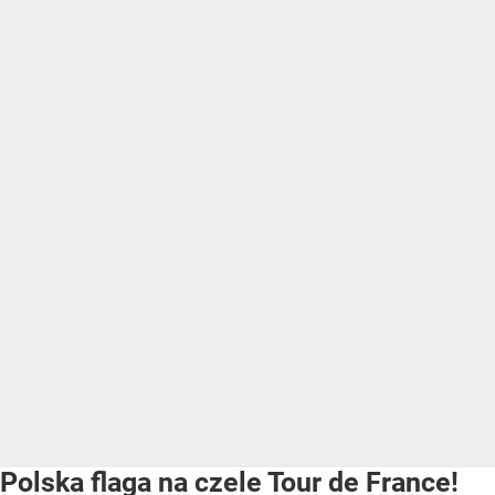
Polska flaga na czele Tour de France!