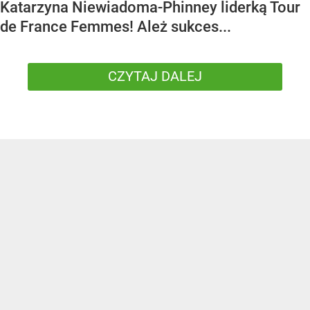
Katarzyna Niewiadoma-Phinney liderką Tour
de France Femmes! Ależ sukces...
CZYTAJ DALEJ