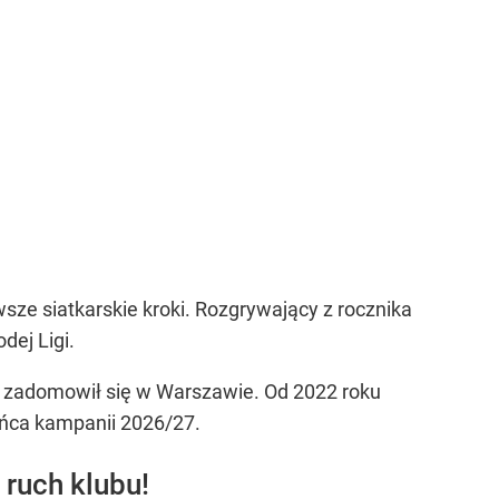
sze siatkarskie kroki. Rozgrywający z rocznika
dej Ligi.
ej zadomowił się w Warszawie. Od 2022 roku
końca kampanii 2026/27.
 ruch klubu!