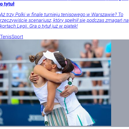
o tytuł
Aż trzy Polki w finale turnieju tenisowego w Warszawie? To
rzeczywiście scenariusz, który spełnił się podczas zmagań na
kortach Legii. Gra o tytuł już w piątek!
Tenis
Sport