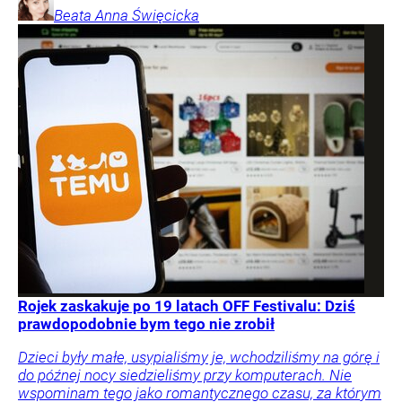
Beata Anna
Święcicka
Rojek zaskakuje po 19 latach OFF Festivalu: Dziś
prawdopodobnie bym tego nie zrobił
Dzieci były małe, usypialiśmy je, wchodziliśmy na górę i
do późnej nocy siedzieliśmy przy komputerach. Nie
wspominam tego jako romantycznego czasu, za którym