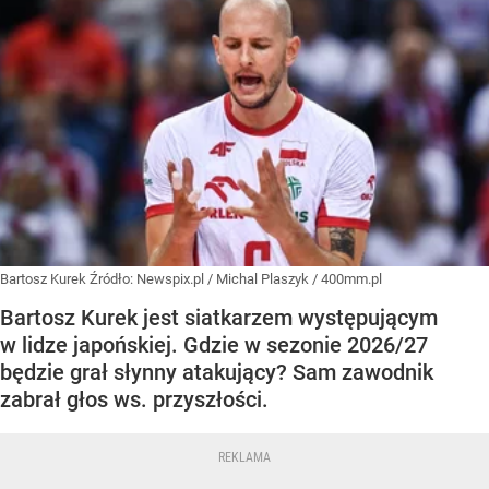
Bartosz Kurek
Źródło:
Newspix.pl
/
Michal Plaszyk / 400mm.pl
Bartosz Kurek jest siatkarzem występującym
w lidze japońskiej. Gdzie w sezonie 2026/27
będzie grał słynny atakujący? Sam zawodnik
zabrał głos ws. przyszłości.