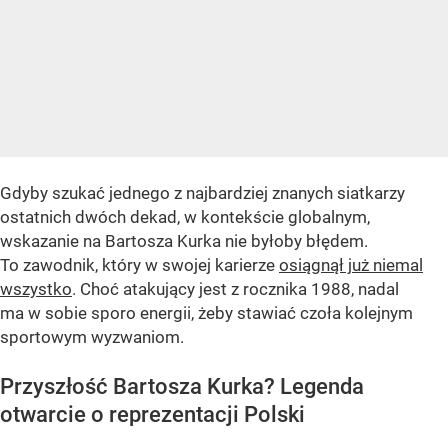
Gdyby szukać jednego z najbardziej znanych siatkarzy
ostatnich dwóch dekad, w kontekście globalnym,
wskazanie na Bartosza Kurka nie byłoby błędem.
To zawodnik, który w swojej karierze
osiągnął już niemal
wszystko
. Choć atakujący jest z rocznika 1988, nadal
ma w sobie sporo energii, żeby stawiać czoła kolejnym
sportowym wyzwaniom.
Przyszłość Bartosza Kurka? Legenda
otwarcie o reprezentacji Polski