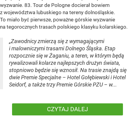
wyzwanie. 83. Tour de Pologne docierał bowiem
z województwa lubuskiego na tereny dolnośląskie.
To miało być pierwsze, poważne górskie wyzwanie
na tegorocznych trasach polskiego klasyku kolarskiego.
„Zawodnicy zmierzą się z wymagającymi
i malowniczymi trasami Dolnego Śląska. Etap
rozpocznie się w Żaganiu, a teren, w którym będą
rywalizowali kolarze najlepszych drużyn świata,
stopniowo będzie się wznosił. Na trasie znajdą się
dwie Premie Specjalne – Hotel Gołębiewski i Hotel
Seidorf, a także trzy Premie Górskie PZU – w...
CZYTAJ DALEJ