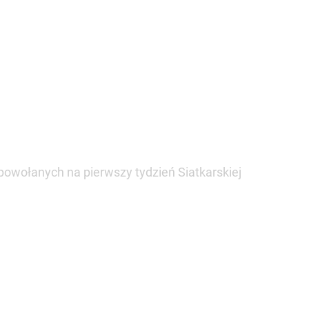
 powołanych na pierwszy tydzień Siatkarskiej