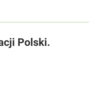
cji Polski.