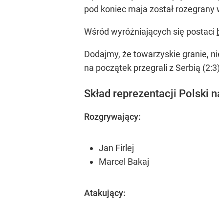
pod koniec maja został rozegrany
Wśród wyróżniających się postaci
Dodajmy, że towarzyskie granie, ni
na początek przegrali z Serbią (2:3),
Skład reprezentacji Polski 
Rozgrywający:
Jan Firlej
Marcel Bakaj
Atakujący: