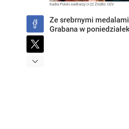
Kadra Polski siatkarzy U-22
Źródło:
CEV
Ze srebrnymi medalami 
Grabana w poniedziałek (