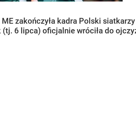
ME zakończyła kadra Polski siatkarzy 
tj. 6 lipca) oficjalnie wróciła do ojczy