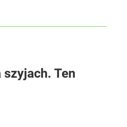
 szyjach. Ten