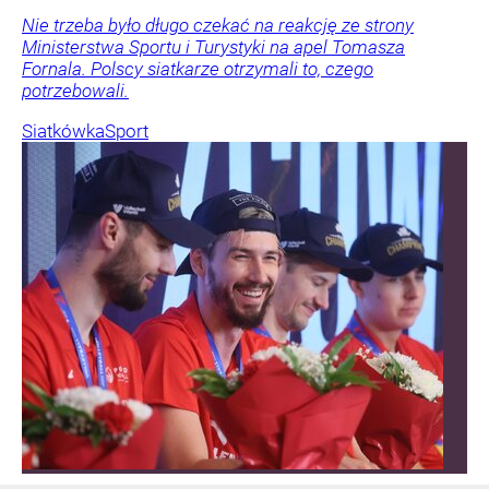
Nie trzeba było długo czekać na reakcję ze strony
Ministerstwa Sportu i Turystyki na apel Tomasza
Fornala. Polscy siatkarze otrzymali to, czego
potrzebowali.
Siatkówka
Sport