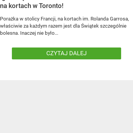
na kortach w Toronto!
Porażka w stolicy Francji, na kortach im. Rolanda Garrosa,
właściwie za każdym razem jest dla Świątek szczególnie
bolesna. Inaczej nie było...
CZYTAJ DALEJ