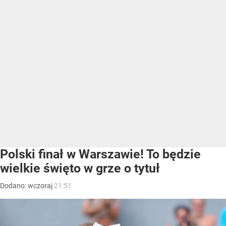
Polski finał w Warszawie! To będzie
wielkie święto w grze o tytuł
Dodano:
wczoraj
21:51