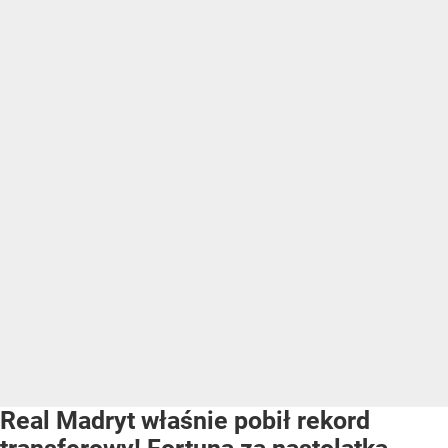
Real Madryt właśnie pobił rekord