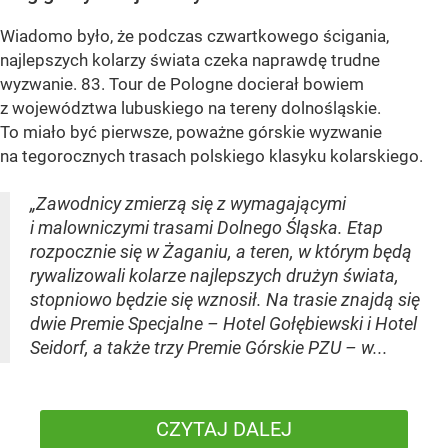
Wiadomo było, że podczas czwartkowego ścigania,
najlepszych kolarzy świata czeka naprawdę trudne
wyzwanie. 83. Tour de Pologne docierał bowiem
z województwa lubuskiego na tereny dolnośląskie.
To miało być pierwsze, poważne górskie wyzwanie
na tegorocznych trasach polskiego klasyku kolarskiego.
„Zawodnicy zmierzą się z wymagającymi
i malowniczymi trasami Dolnego Śląska. Etap
rozpocznie się w Żaganiu, a teren, w którym będą
rywalizowali kolarze najlepszych drużyn świata,
stopniowo będzie się wznosił. Na trasie znajdą się
dwie Premie Specjalne – Hotel Gołębiewski i Hotel
Seidorf, a także trzy Premie Górskie PZU – w...
CZYTAJ DALEJ