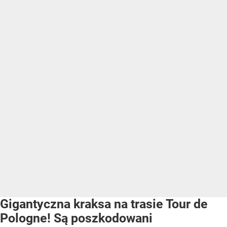
Gigantyczna kraksa na trasie Tour de
Pologne! Są poszkodowani