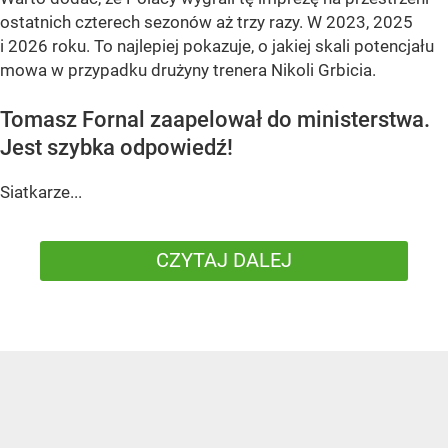
ostatnich czterech sezonów aż trzy razy. W 2023, 2025
i 2026 roku. To najlepiej pokazuje, o jakiej skali potencjału
mowa w przypadku drużyny trenera Nikoli Grbicia.
Tomasz Fornal zaapelował do ministerstwa.
Jest szybka odpowiedź!
Siatkarze...
CZYTAJ DALEJ