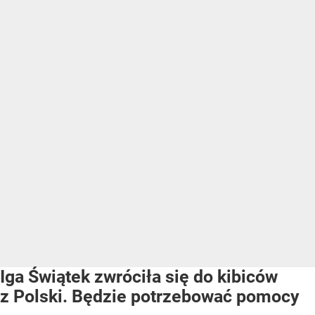
Iga Świątek zwróciła się do kibiców
z Polski. Będzie potrzebować pomocy