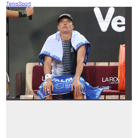
Tenis
Sport