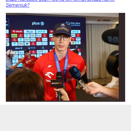
Semeniuk?