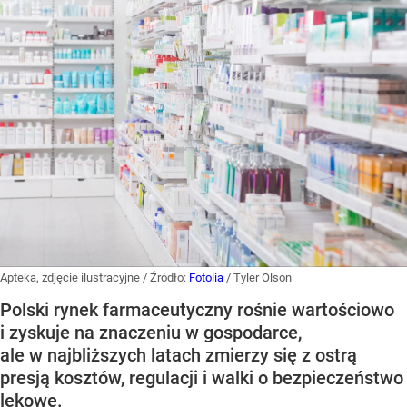
Apteka, zdjęcie ilustracyjne
/ Źródło:
Fotolia
/
Tyler Olson
Polski rynek farmaceutyczny rośnie wartościowo
i zyskuje na znaczeniu w gospodarce,
ale w najbliższych latach zmierzy się z ostrą
presją kosztów, regulacji i walki o bezpieczeństwo
lekowe.