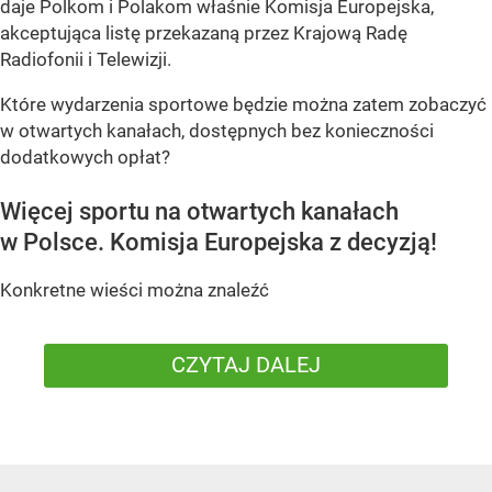
daje Polkom i Polakom właśnie Komisja Europejska,
akceptująca listę przekazaną przez Krajową Radę
Radiofonii i Telewizji.
Które wydarzenia sportowe będzie można zatem zobaczyć
w otwartych kanałach, dostępnych bez konieczności
dodatkowych opłat?
Więcej sportu na otwartych kanałach
w Polsce. Komisja Europejska z decyzją!
Konkretne wieści można znaleźć
CZYTAJ DALEJ