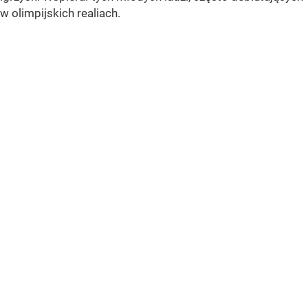
w olimpijskich realiach.