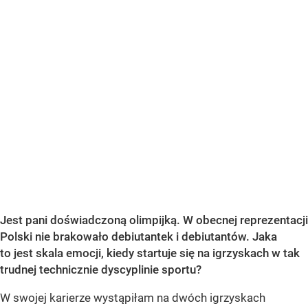
Jest pani doświadczoną olimpijką. W obecnej reprezentacji
Polski nie brakowało debiutantek i debiutantów. Jaka
to jest skala emocji, kiedy startuje się na igrzyskach w tak
trudnej technicznie dyscyplinie sportu?
W swojej karierze wystąpiłam na dwóch igrzyskach