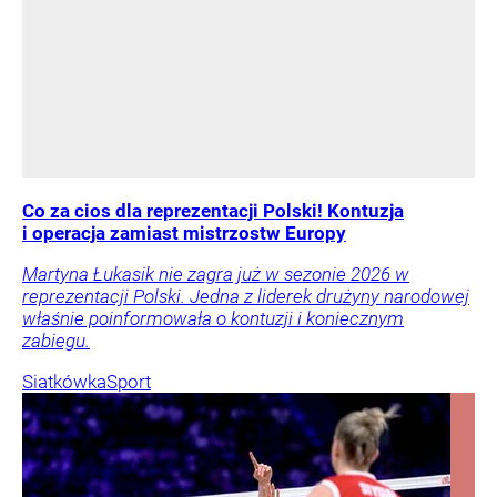
Co za cios dla reprezentacji Polski! Kontuzja
i operacja zamiast mistrzostw Europy
Martyna Łukasik nie zagra już w sezonie 2026 w
reprezentacji Polski. Jedna z liderek drużyny narodowej
właśnie poinformowała o kontuzji i koniecznym
zabiegu.
Siatkówka
Sport