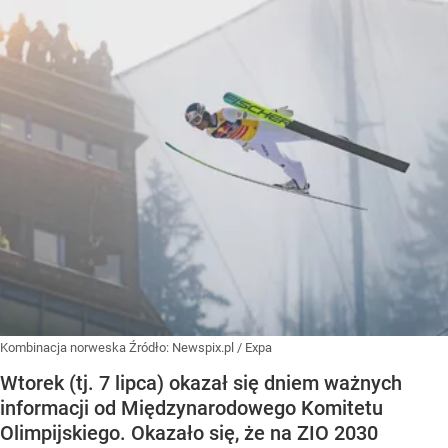
Kombinacja norweska
Źródło:
Newspix.pl
/
Expa
Wtorek (tj. 7 lipca) okazał się dniem ważnych
informacji od Międzynarodowego Komitetu
Olimpijskiego. Okazało się, że na ZIO 2030