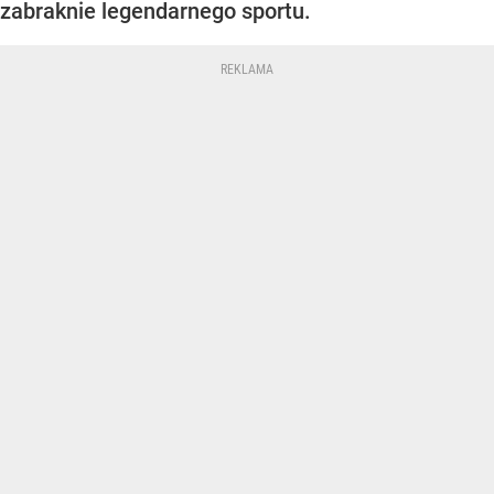
zabraknie legendarnego sportu.