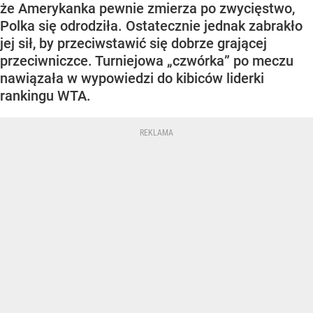
że Amerykanka pewnie zmierza po zwycięstwo,
Polka się odrodziła. Ostatecznie jednak zabrakło
jej sił, by przeciwstawić się dobrze grającej
przeciwniczce. Turniejowa „czwórka” po meczu
nawiązała w wypowiedzi do kibiców liderki
rankingu WTA.