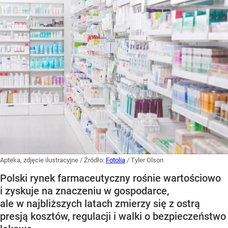
Apteka, zdjęcie ilustracyjne
/ Źródło:
Fotolia
/
Tyler Olson
Polski rynek farmaceutyczny rośnie wartościowo
i zyskuje na znaczeniu w gospodarce,
ale w najbliższych latach zmierzy się z ostrą
presją kosztów, regulacji i walki o bezpieczeństwo