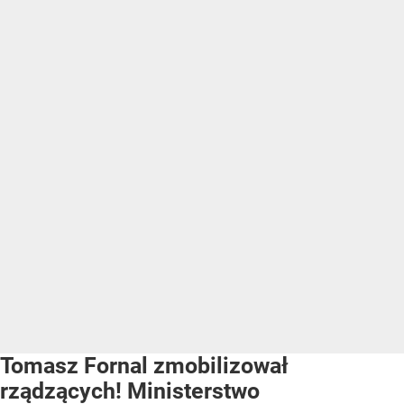
Tomasz Fornal zmobilizował
rządzących! Ministerstwo