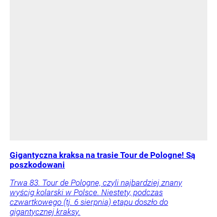
Gigantyczna kraksa na trasie Tour de Pologne! Są
poszkodowani
Trwa 83. Tour de Pologne, czyli najbardziej znany
wyścig kolarski w Polsce. Niestety, podczas
czwartkowego (tj. 6 sierpnia) etapu doszło do
gigantycznej kraksy.