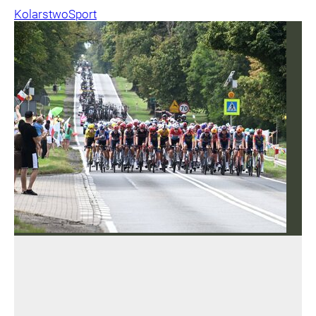
Kolarstwo
Sport