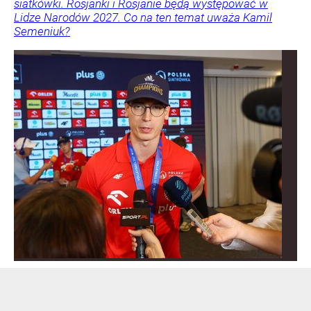
siatkówki. Rosjanki i Rosjanie będą występować w
Lidze Narodów 2027. Co na ten temat uważa Kamil
Semeniuk?