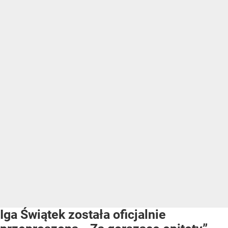
Iga Świątek została oficjalnie