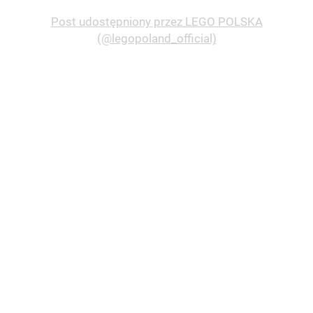
Post udostępniony przez LEGO POLSKA
(@legopoland_official)