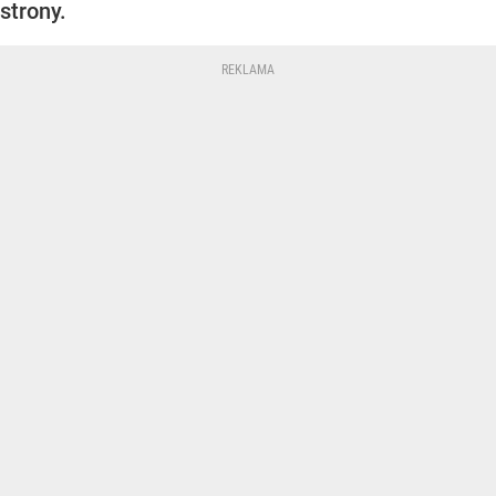
strony.