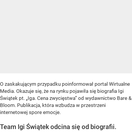
O zaskakującym przypadku poinformował portal Wirtualne
Media. Okazuje się, że na rynku pojawiła się biografia Igi
Świątek pt. „Iga. Cena zwycięstwa” od wydawnictwo Bare &
Bloom. Publikacja, która wzbudza w przestrzeni
internetowej spore emocje.
Team Igi Świątek odcina się od biografii.