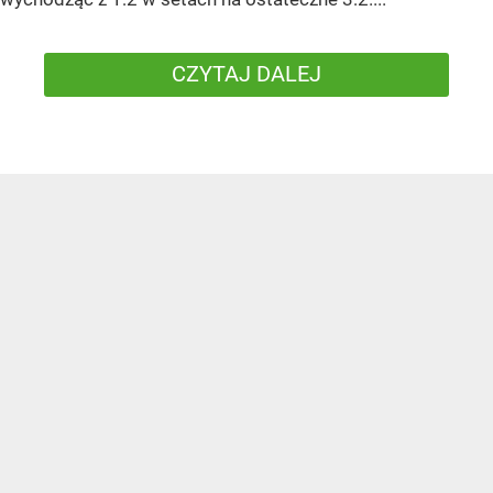
CZYTAJ DALEJ