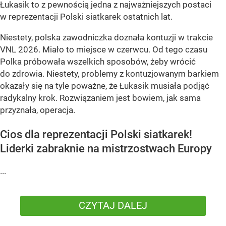
Łukasik to z pewnością jedna z najważniejszych postaci
w reprezentacji Polski siatkarek ostatnich lat.
Niestety, polska zawodniczka doznała kontuzji w trakcie
VNL 2026. Miało to miejsce w czerwcu. Od tego czasu
Polka próbowała wszelkich sposobów, żeby wrócić
do zdrowia. Niestety, problemy z kontuzjowanym barkiem
okazały się na tyle poważne, że Łukasik musiała podjąć
radykalny krok. Rozwiązaniem jest bowiem, jak sama
przyznała, operacja.
Cios dla reprezentacji Polski siatkarek!
Liderki zabraknie na mistrzostwach Europy
...
CZYTAJ DALEJ