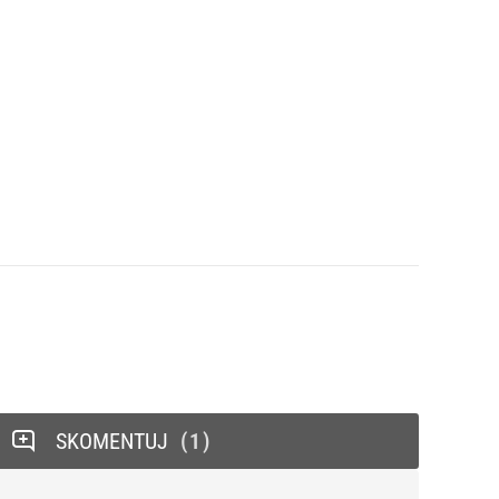
SKOMENTUJ
1