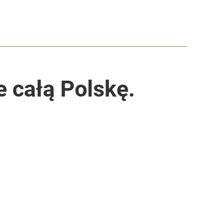
 całą Polskę.