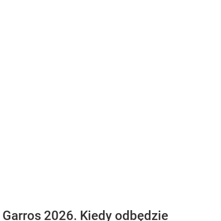
 Garros 2026. Kiedy odbędzie