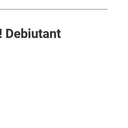
! Debiutant