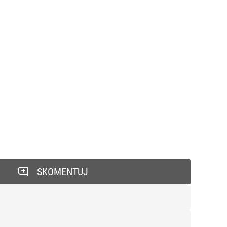
SKOMENTUJ