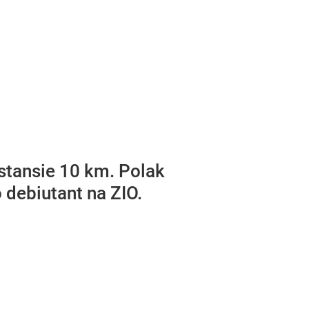
stansie 10 km. Polak
debiutant na ZIO.