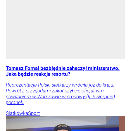
Tomasz Fornal bezbłędnie zahaczył ministerstwo.
Jaka będzie reakcja resortu?
Reprezentacja Polski siatkarzy wróciła już do kraju.
Powrót z przygodami zakończył się oficjalnym
powitaniem w Warszawie w środowy (tj. 5 sierpnia)
poranek.
Siatkówka
Sport