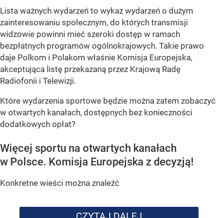
Lista ważnych wydarzeń to wykaz wydarzeń o dużym
zainteresowaniu społecznym, do których transmisji
widzowie powinni mieć szeroki dostęp w ramach
bezpłatnych programów ogólnokrajowych. Takie prawo
daje Polkom i Polakom właśnie Komisja Europejska,
akceptująca listę przekazaną przez Krajową Radę
Radiofonii i Telewizji.
Które wydarzenia sportowe będzie można zatem zobaczyć
w otwartych kanałach, dostępnych bez konieczności
dodatkowych opłat?
Więcej sportu na otwartych kanałach
w Polsce. Komisja Europejska z decyzją!
Konkretne wieści można znaleźć
CZYTAJ DALEJ