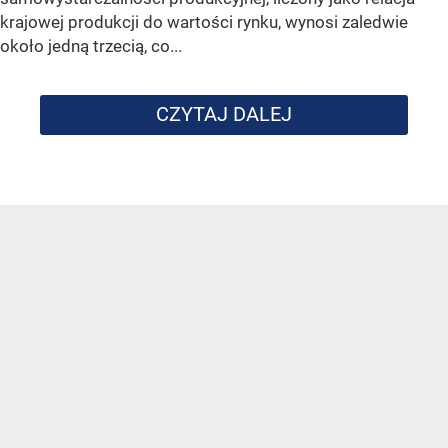
krajowej produkcji do wartości rynku, wynosi zaledwie
około jedną trzecią, co...
CZYTAJ DALEJ