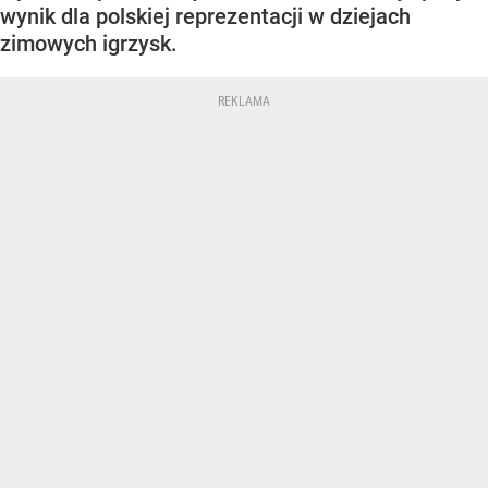
wynik dla polskiej reprezentacji w dziejach
zimowych igrzysk.