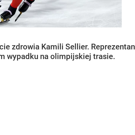
ie zdrowia Kamili Sellier. Reprezentan
 wypadku na olimpijskiej trasie.