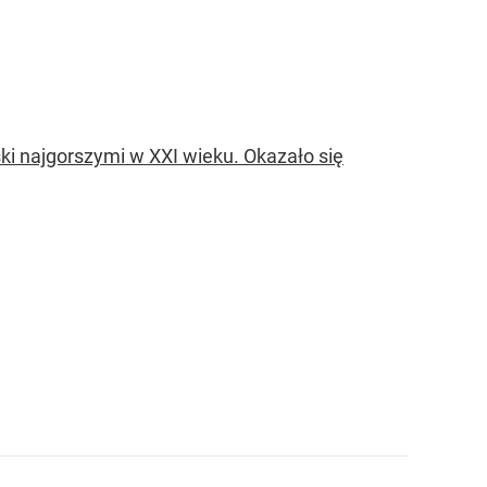
ski najgorszymi w XXI wieku. Okazało się