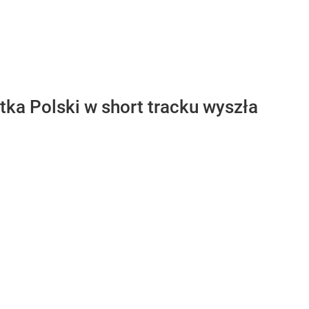
tka Polski w short tracku wyszła