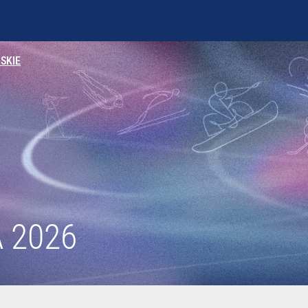
SKIE
 2026