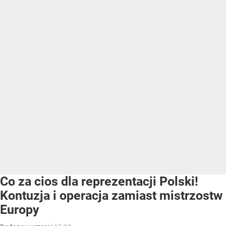
Co za cios dla reprezentacji Polski!
Kontuzja i operacja zamiast mistrzostw
Europy