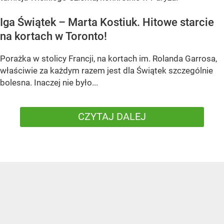
Iga Świątek – Marta Kostiuk. Hitowe starcie
na kortach w Toronto!
Porażka w stolicy Francji, na kortach im. Rolanda Garrosa,
właściwie za każdym razem jest dla Świątek szczególnie
bolesna. Inaczej nie było...
CZYTAJ DALEJ