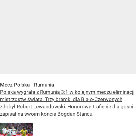
Mecz Polska - Rumunia
Polska wygrała z Rumunią 3:1 w kolejnym meczu eliminacji
mistrzostw świata. Trzy bramki dla Biało-Czerwonych
zdobył Robert Lewandowski. Honorowe trafienie dla gości
zapisał na swoim koncie Bogdan Stancu.