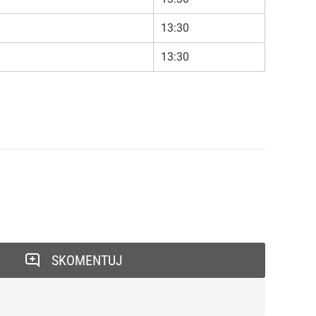
13:30
13:30
SKOMENTUJ