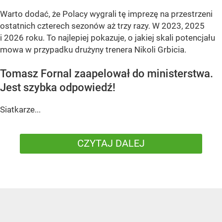
Warto dodać, że Polacy wygrali tę imprezę na przestrzeni
ostatnich czterech sezonów aż trzy razy. W 2023, 2025
i 2026 roku. To najlepiej pokazuje, o jakiej skali potencjału
mowa w przypadku drużyny trenera Nikoli Grbicia.
Tomasz Fornal zaapelował do ministerstwa.
Jest szybka odpowiedź!
Siatkarze...
CZYTAJ DALEJ