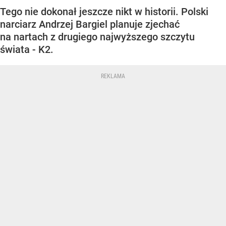
Tego nie dokonał jeszcze nikt w historii. Polski
narciarz Andrzej Bargiel planuje zjechać
na nartach z drugiego najwyższego szczytu
świata - K2.