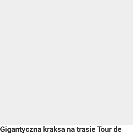
Gigantyczna kraksa na trasie Tour de