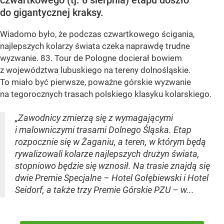
do gigantycznej kraksy.
Wiadomo było, że podczas czwartkowego ścigania,
najlepszych kolarzy świata czeka naprawdę trudne
wyzwanie. 83. Tour de Pologne docierał bowiem
z województwa lubuskiego na tereny dolnośląskie.
To miało być pierwsze, poważne górskie wyzwanie
na tegorocznych trasach polskiego klasyku kolarskiego.
„Zawodnicy zmierzą się z wymagającymi
i malowniczymi trasami Dolnego Śląska. Etap
rozpocznie się w Żaganiu, a teren, w którym będą
rywalizowali kolarze najlepszych drużyn świata,
stopniowo będzie się wznosił. Na trasie znajdą się
dwie Premie Specjalne – Hotel Gołębiewski i Hotel
Seidorf, a także trzy Premie Górskie PZU – w...