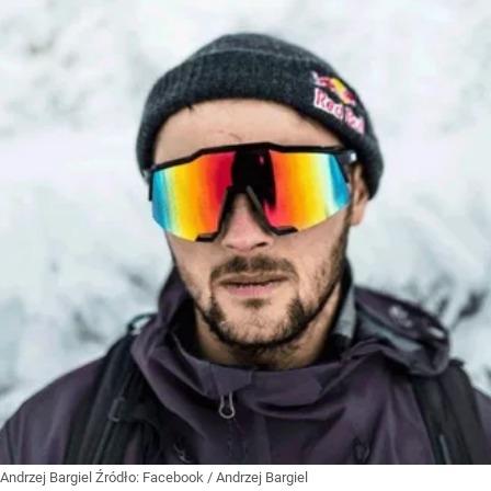
Andrzej Bargiel
Źródło:
Facebook
/
Andrzej Bargiel