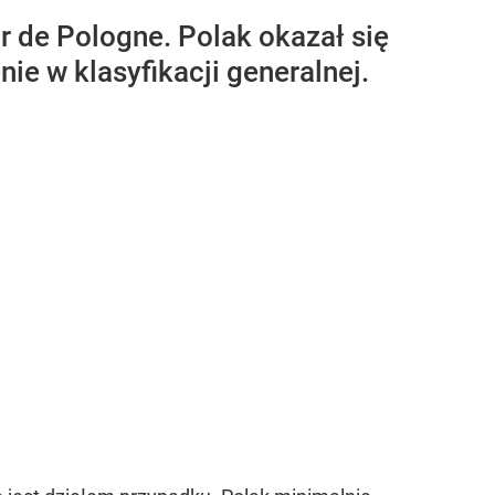
r de Pologne. Polak okazał się
nie w klasyfikacji generalnej.