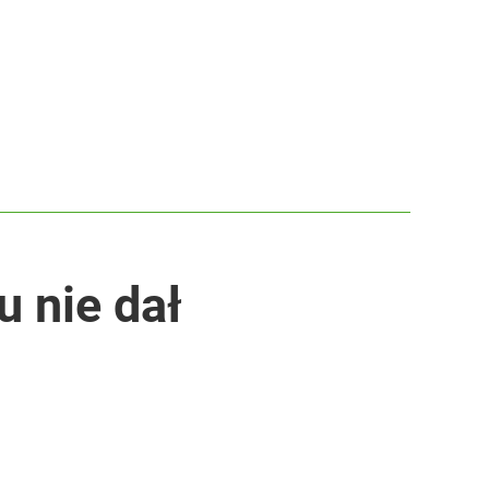
 nie dał