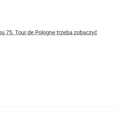
apu 75. Tour de Pologne trzeba zobaczyć