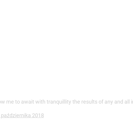
w me to await with tranquillity the results of any and all 
 października 2018