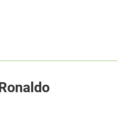
 Ronaldo